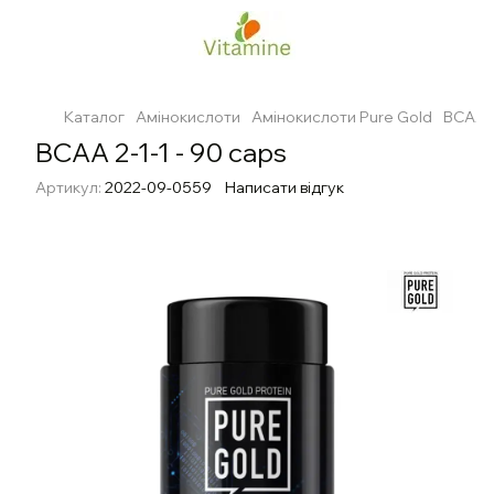
Каталог
Амінокислоти
Амінокислоти Pure Gold
BCAA 2
BCAA 2-1-1 - 90 caps
Артикул:
2022-09-0559
Написати відгук