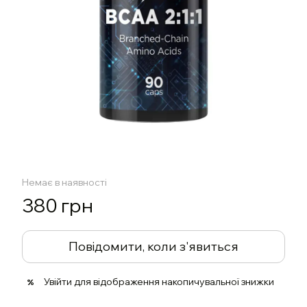
Немає в наявності
380 грн
Повідомити, коли з'явиться
Увійти
для відображення накопичувальної знижки
%