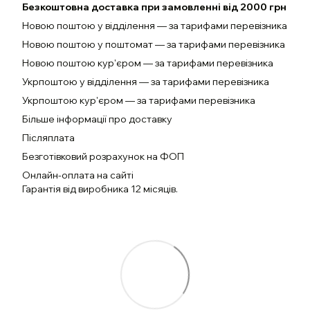
Безкоштовна доставка при замовленні від 2000 грн
Новою поштою у відділення — за тарифами перевізника
Новою поштою у поштомат — за тарифами перевізника
Новою поштою кур'єром — за тарифами перевізника
Укрпоштою у відділення — за тарифами перевізника
Укрпоштою кур'єром — за тарифами перевізника
Більше інформації про доставку
Післяплата
Безготівковий розрахунок на ФОП
Онлайн-оплата на сайті
Гарантія від виробника 12 місяців.