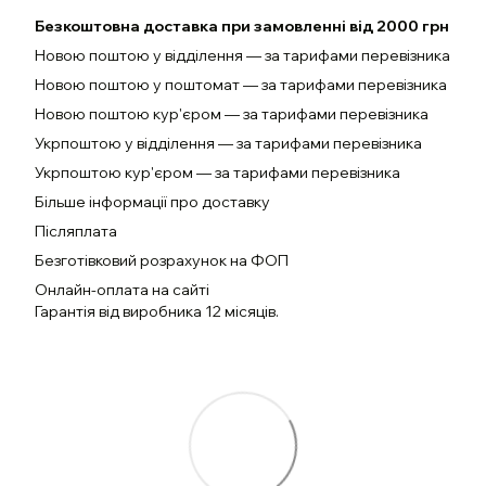
Безкоштовна доставка при замовленні від 2000 грн
Новою поштою у відділення — за тарифами перевізника
Новою поштою у поштомат — за тарифами перевізника
Новою поштою кур'єром — за тарифами перевізника
Укрпоштою у відділення — за тарифами перевізника
Укрпоштою кур'єром — за тарифами перевізника
Більше інформації про доставку
Післяплата
Безготівковий розрахунок на ФОП
Онлайн-оплата на сайті
Гарантія від виробника 12 місяців.