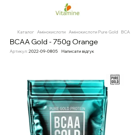
Каталог
Амінокислоти
Амінокислоти Pure Gold
BCAA G
BCAA Gold - 750g Orange
Артикул:
2022-09-0805
Написати відгук