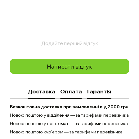
Додайте перший відгук
Написати відгук
Доставка
Оплата
Гарантія
Безкоштовна доставка при замовленні від 2000 грн
Новою поштою у відділення — за тарифами перевізника
Новою поштою у поштомат — за тарифами перевізника
Новою поштою кур'єром — за тарифами перевізника