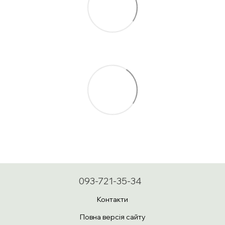
093-721-35-34
Контакти
Повна версія сайту