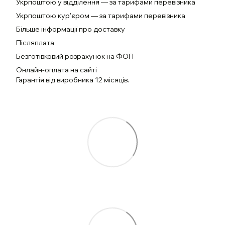
Укрпоштою у відділення — за тарифами перевізника
Укрпоштою кур'єром — за тарифами перевізника
Більше інформації про доставку
Післяплата
Безготівковий розрахунок на ФОП
Онлайн-оплата на сайті
Гарантія від виробника 12 місяців.