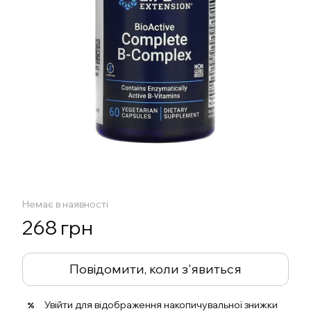
Немає в наявності
268 грн
Повідомити, коли з'явиться
Увійти
для відображення накопичувальної знижки
%