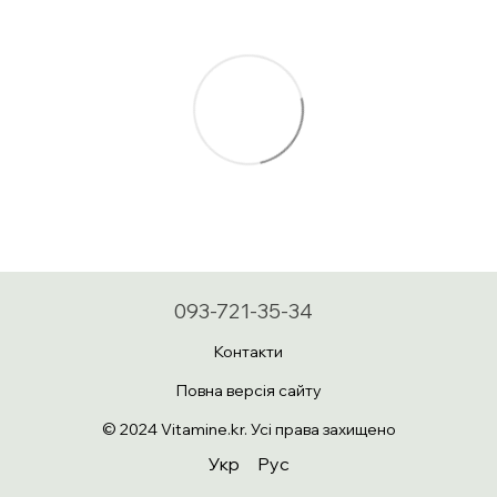
093-721-35-34
Контакти
Повна версія сайту
© 2024 Vitamine.kr. Усі права захищено
Укр
Рус