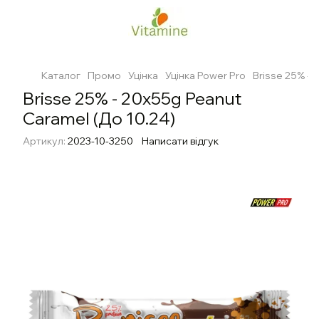
Каталог
Промо
Уцінка
Уцінка Power Pro
Brisse 25% - 
Brisse 25% - 20х55g Peanut
Caramel (До 10.24)
Артикул:
2023-10-3250
Написати відгук