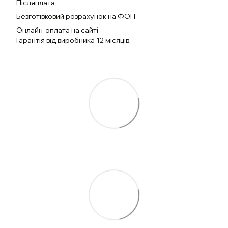
Післяплата
Безготівковий розрахунок на ФОП
Онлайн-оплата на сайті
Гарантія від виробника 12 місяців.