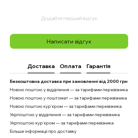
Додайте перший відгук
Написати відгук
Доставка
Оплата
Гарантія
Безкоштовна доставка при замовленні від 2000 грн
Новою поштою у відділення — за тарифами перевізника
Новою поштою у поштомат — за тарифами перевізника
Новою поштою кур'єром — за тарифами перевізника
Укрпоштою у відділення — за тарифами перевізника
Укрпоштою кур'єром — за тарифами перевізника
Більше інформації про доставку