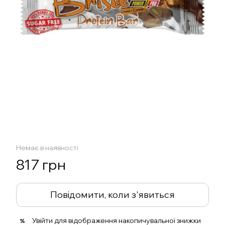
Немає в наявності
817 грн
Повідомити, коли з'явиться
Увійти
для відображення накопичувальної знижки
%