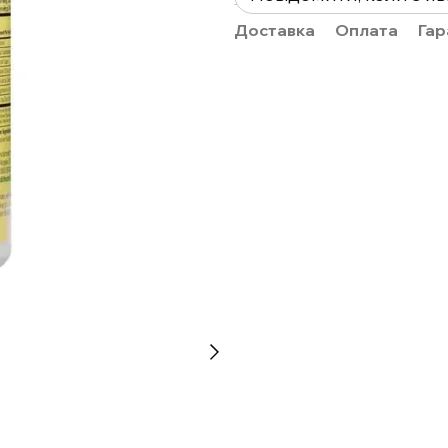
Доставка
Оплата
Гар