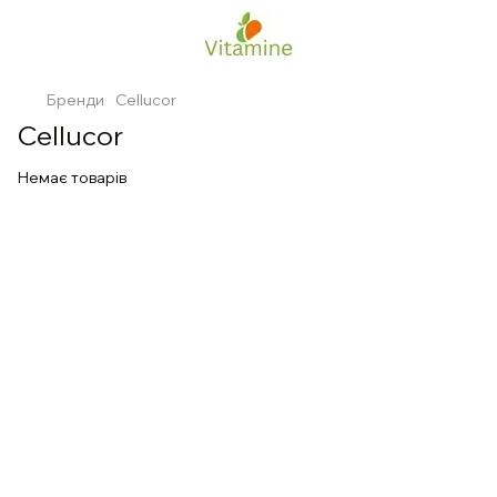
Бренди
Cellucor
Cellucor
Немає товарів