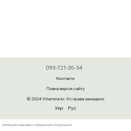
093-721-35-34
Контакти
Повна версія сайту
© 2024 Vitamine.kr. Усі права захищено
Укр
Рус
Інтернет-магазин створений з Хорошоп