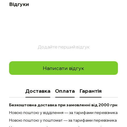
Відгуки
Додайте перший відгук
Написати відгук
Доставка
Оплата
Гарантія
Безкоштовна доставка при замовленні від 2000 грн
Новою поштою у відділення — за тарифами перевізника
Новою поштою у поштомат — за тарифами перевізника