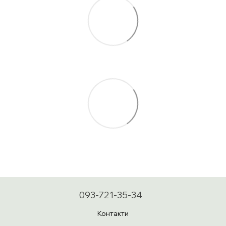
093-721-35-34
Контакти