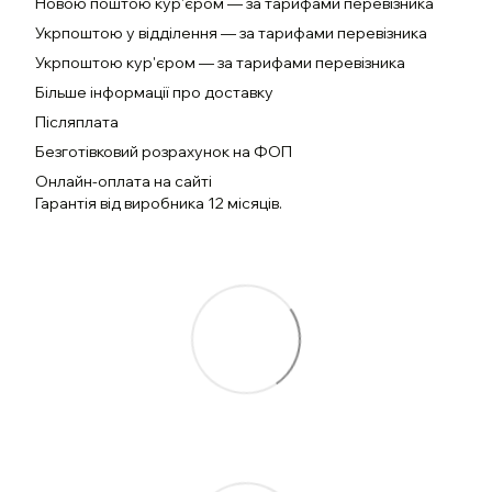
Новою поштою кур'єром — за тарифами перевізника
Укрпоштою у відділення — за тарифами перевізника
Укрпоштою кур'єром — за тарифами перевізника
Більше інформації про доставку
Післяплата
Безготівковий розрахунок на ФОП
Онлайн-оплата на сайті
Гарантія від виробника 12 місяців.