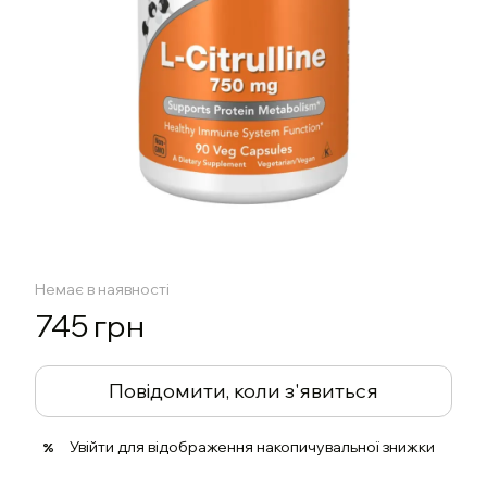
Немає в наявності
745 грн
Повідомити, коли з'явиться
Увійти
для відображення накопичувальної знижки
%