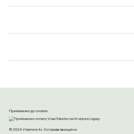
Приймаємо до оплати
© 2024 Vitamine.kr. Усі права захищено