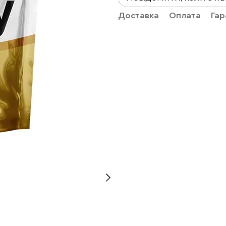
Доставка
Оплата
Гар