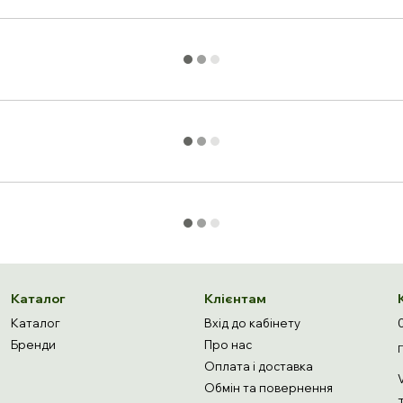
Каталог
Клієнтам
Каталог
Вхід до кабінету
Бренди
Про нас
Оплата і доставка
Обмін та повернення