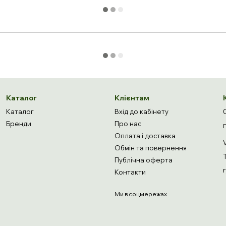
Каталог
Клієнтам
Каталог
Вхід до кабінету
Бренди
Про нас
Оплата і доставка
Обмін та повернення
Публічна оферта
Контакти
Ми в соцмережах