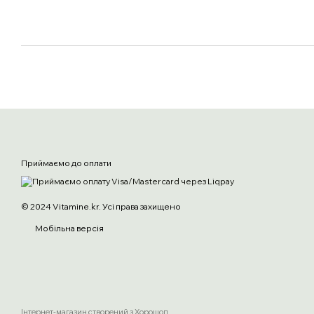
Приймаємо до оплати
© 2024 Vitamine.kr. Усі права захищено
Мобільна версія
Інтернет-магазин створений з Хорошоп