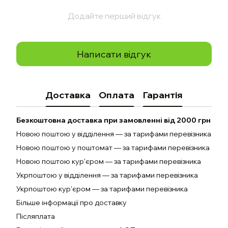
Додайте перший відгук
Написати відгук
Доставка
Оплата
Гарантія
Безкоштовна доставка при замовленні від 2000 грн
Новою поштою у відділення — за тарифами перевізника
Новою поштою у поштомат — за тарифами перевізника
Новою поштою кур'єром — за тарифами перевізника
Укрпоштою у відділення — за тарифами перевізника
Укрпоштою кур'єром — за тарифами перевізника
Більше інформації про доставку
Післяплата