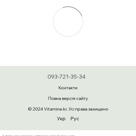
093-721-35-34
Контакти
Повна версія сайту
© 2024 Vitamine.kr. Усі права захищено
Укр
Рус
Інтернет-магазин створений з Хорошоп