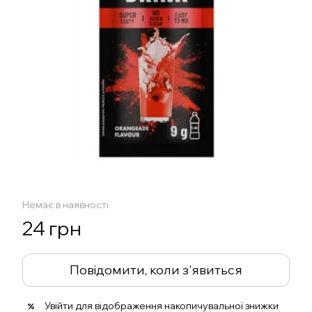
Немає в наявності
24 грн
Повідомити, коли з'явиться
Увійти
для відображення накопичувальної знижки
%