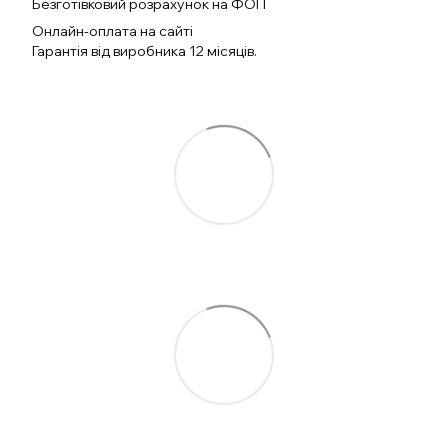
Безготівковий розрахунок на ФОП
Онлайн-оплата на сайті
Гарантія від виробника 12 місяців.