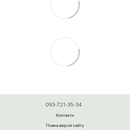
093-721-35-34
Контакти
Повна версія сайту