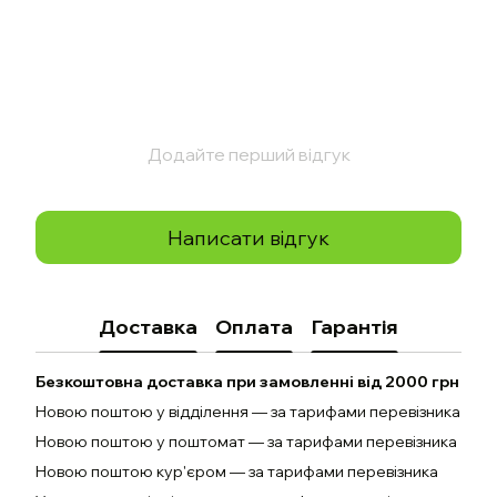
Додайте перший відгук
Написати відгук
Доставка
Оплата
Гарантія
Безкоштовна доставка при замовленні від 2000 грн
Новою поштою у відділення — за тарифами перевізника
Новою поштою у поштомат — за тарифами перевізника
Новою поштою кур'єром — за тарифами перевізника