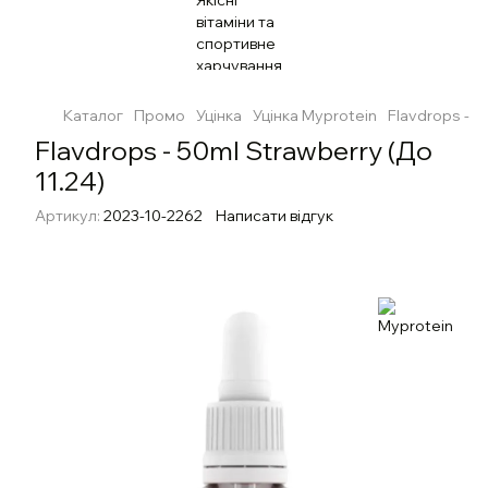
Каталог
Промо
Уцінка
Уцінка Myprotein
Flavdrops - 5
Flavdrops - 50ml Strawberry (До
11.24)
Артикул:
2023-10-2262
Написати відгук