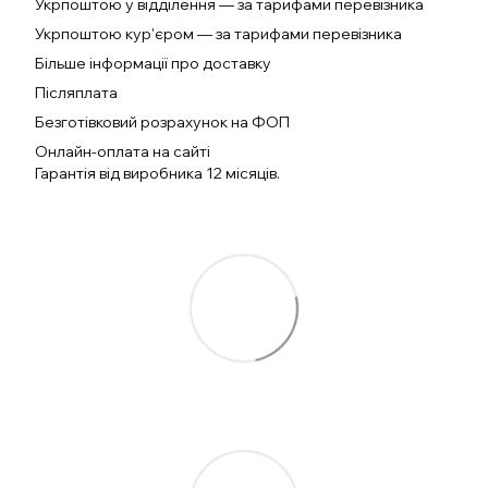
Укрпоштою у відділення — за тарифами перевізника
Укрпоштою кур'єром — за тарифами перевізника
Більше інформації про доставку
Післяплата
Безготівковий розрахунок на ФОП
Онлайн-оплата на сайті
Гарантія від виробника 12 місяців.