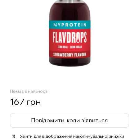
Немає в наявності
167 грн
Повідомити, коли з'явиться
Увійти
для відображення накопичувальної знижки
%