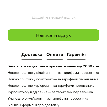
Додайте перший відгук
Написати відгук
Доставка
Оплата
Гарантія
Безкоштовна доставка при замовленні від 2000 грн
Новою поштою у відділення — за тарифами перевізника
Новою поштою у поштомат — за тарифами перевізника
Новою поштою кур'єром — за тарифами перевізника
Укрпоштою у відділення — за тарифами перевізника
Укрпоштою кур'єром — за тарифами перевізника
Більше інформації про доставку