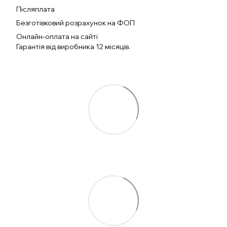
Післяплата
Безготівковий розрахунок на ФОП
Онлайн-оплата на сайті
Гарантія від виробника 12 місяців.