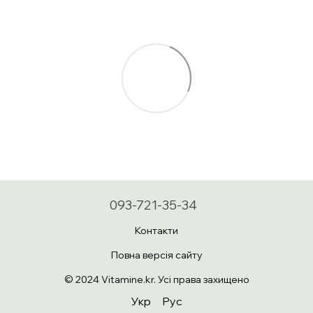
093-721-35-34
Контакти
Повна версія сайту
© 2024 Vitamine.kr. Усі права захищено
Укр
Рус