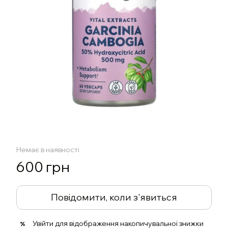
Немає в наявності
600 грн
Повідомити, коли з'явиться
Увійти
для відображення накопичувальної знижки
%