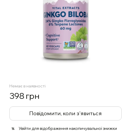
Немає в наявності
398 грн
Повідомити, коли з'явиться
Увійти
для відображення накопичувальної знижки
%