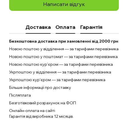
Написати відгук
Доставка
Оплата
Гарантія
Безкоштовна доставка при замовленні від 2000 грн
Новою поштою у відділення — за тарифами перевізника
Новою поштою у поштомат — за тарифами перевізника
Новою поштою кур'єром — за тарифами перевізника
Укрпоштою у відділення — за тарифами перевізника
Укрпоштою кур'єром — за тарифами перевізника
Більше інформації про доставку
Післяплата
Безготівковий розрахунок на ФОП
Онлайн-оплата на сайті
Гарантія від виробника 12 місяців.