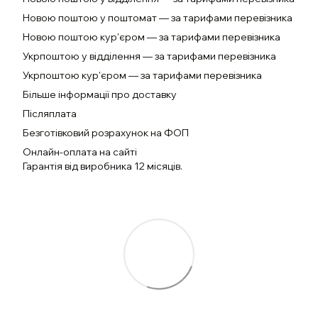
Новою поштою у поштомат — за тарифами перевізника
Новою поштою кур'єром — за тарифами перевізника
Укрпоштою у відділення — за тарифами перевізника
Укрпоштою кур'єром — за тарифами перевізника
Більше інформації про доставку
Післяплата
Безготівковий розрахунок на ФОП
Онлайн-оплата на сайті
Гарантія від виробника 12 місяців.