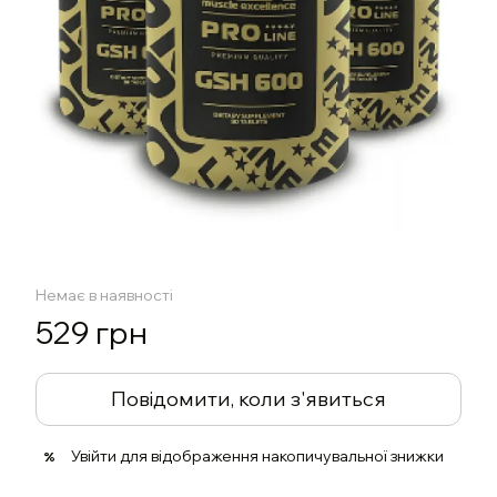
Немає в наявності
529 грн
Повідомити, коли з'явиться
Увійти
для відображення накопичувальної знижки
%