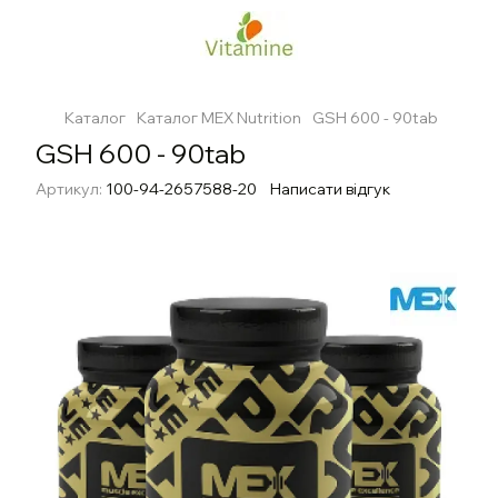
Каталог
Каталог MEX Nutrition
GSH 600 - 90tab
GSH 600 - 90tab
Артикул:
100-94-2657588-20
Написати відгук