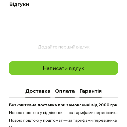
Відгуки
Додайте перший відгук
Написати відгук
Доставка
Оплата
Гарантія
Безкоштовна доставка при замовленні від 2000 грн
Новою поштою у відділення — за тарифами перевізника
Новою поштою у поштомат — за тарифами перевізника