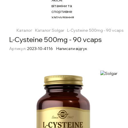
Каталог
Каталог Solgar
L-Cysteine 500mg - 90 vcaps
L-Cysteine 500mg - 90 vcaps
Артикул:
2023-10-4116
Написати відгук