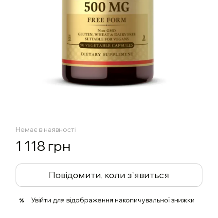
Немає в наявності
1 118 грн
Повідомити, коли з'явиться
Увійти
для відображення накопичувальної знижки
%