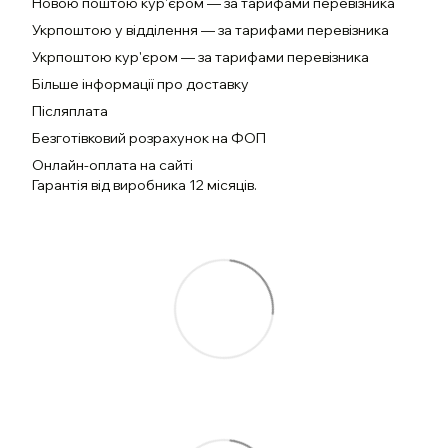
Новою поштою кур'єром — за тарифами перевізника
Укрпоштою у відділення — за тарифами перевізника
Укрпоштою кур'єром — за тарифами перевізника
Більше інформації про доставку
Післяплата
Безготівковий розрахунок на ФОП
Онлайн-оплата на сайті
Гарантія від виробника 12 місяців.