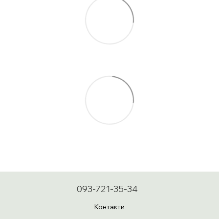
093-721-35-34
Контакти