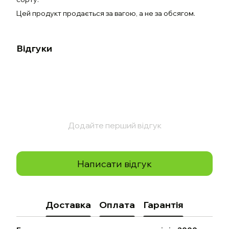
Цей продукт продається за вагою, а не за обсягом.
Відгуки
Додайте перший відгук
Написати відгук
Доставка
Оплата
Гарантія