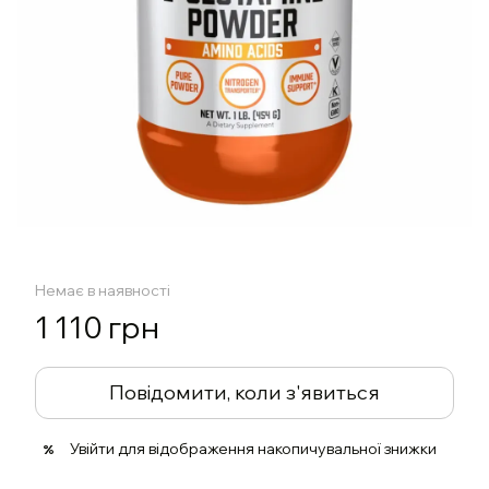
Немає в наявності
1 110 грн
Повідомити, коли з'явиться
Увійти
для відображення накопичувальної знижки
%