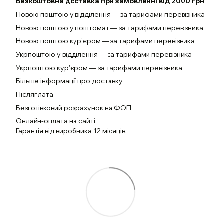
Безкоштовна доставка при замовленні від 2000 грн
Новою поштою у відділення — за тарифами перевізника
Новою поштою у поштомат — за тарифами перевізника
Новою поштою кур'єром — за тарифами перевізника
Укрпоштою у відділення — за тарифами перевізника
Укрпоштою кур'єром — за тарифами перевізника
Більше інформації про доставку
Післяплата
Безготівковий розрахунок на ФОП
Онлайн-оплата на сайті
Гарантія від виробника 12 місяців.