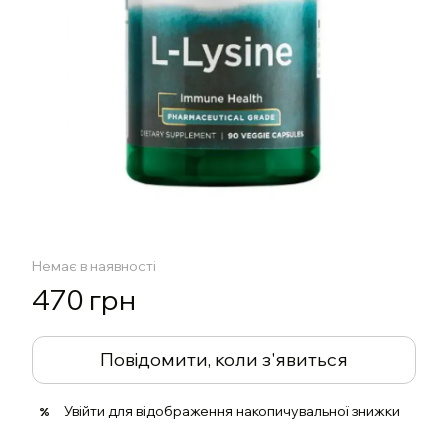
Немає в наявності
470 грн
Повідомити, коли з'явиться
Увійти
для відображення накопичувальної знижки
%