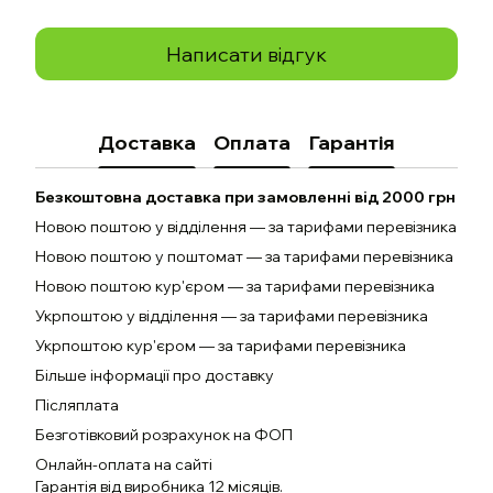
Написати відгук
Доставка
Оплата
Гарантія
Безкоштовна доставка при замовленні від 2000 грн
Новою поштою у відділення — за тарифами перевізника
Новою поштою у поштомат — за тарифами перевізника
Новою поштою кур'єром — за тарифами перевізника
Укрпоштою у відділення — за тарифами перевізника
Укрпоштою кур'єром — за тарифами перевізника
Більше інформації про доставку
Післяплата
Безготівковий розрахунок на ФОП
Онлайн-оплата на сайті
Гарантія від виробника 12 місяців.