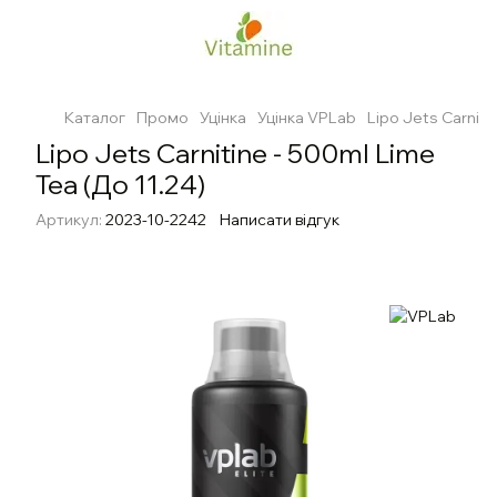
Каталог
Промо
Уцінка
Уцінка VPLab
Lipo Jets Carniti
Lipo Jets Carnitine - 500ml Lime
Tea (До 11.24)
Артикул:
2023-10-2242
Написати відгук