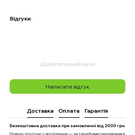
Відгуки
Додайте перший відгук
Написати відгук
Доставка
Оплата
Гарантія
Безкоштовна доставка при замовленні від 2000 грн
Новою поштою у відділення — за тарифами перевізника