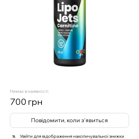
Немає в наявності
700 грн
Повідомити, коли з'явиться
Увійти
для відображення накопичувальної знижки
%