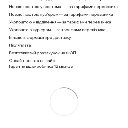
Новою поштою у поштомат — за тарифами перевізника
Новою поштою кур'єром — за тарифами перевізника
Укрпоштою у відділення — за тарифами перевізника
Укрпоштою кур'єром — за тарифами перевізника
Більше інформації про доставку
Післяплата
Безготівковий розрахунок на ФОП
Онлайн-оплата на сайті
Гарантія від виробника 12 місяців.