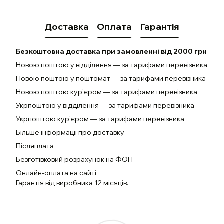
Доставка
Оплата
Гарантія
Безкоштовна доставка при замовленні від 2000 грн
Новою поштою у відділення — за тарифами перевізника
Новою поштою у поштомат — за тарифами перевізника
Новою поштою кур'єром — за тарифами перевізника
Укрпоштою у відділення — за тарифами перевізника
Укрпоштою кур'єром — за тарифами перевізника
Більше інформації про доставку
Післяплата
Безготівковий розрахунок на ФОП
Онлайн-оплата на сайті
Гарантія від виробника 12 місяців.