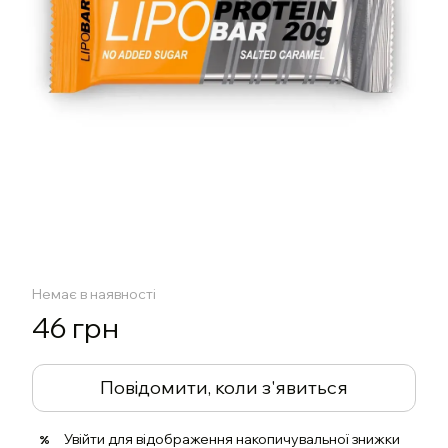
Немає в наявності
46 грн
Повідомити, коли з'явиться
Увійти
для відображення накопичувальної знижки
%