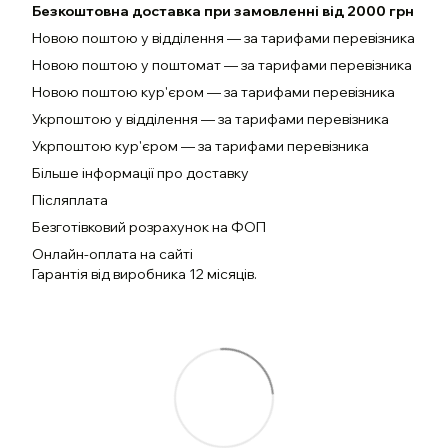
Безкоштовна доставка при замовленні від 2000 грн
Новою поштою у відділення — за тарифами перевізника
Новою поштою у поштомат — за тарифами перевізника
Новою поштою кур'єром — за тарифами перевізника
Укрпоштою у відділення — за тарифами перевізника
Укрпоштою кур'єром — за тарифами перевізника
Більше інформації про доставку
Післяплата
Безготівковий розрахунок на ФОП
Онлайн-оплата на сайті
Гарантія від виробника 12 місяців.