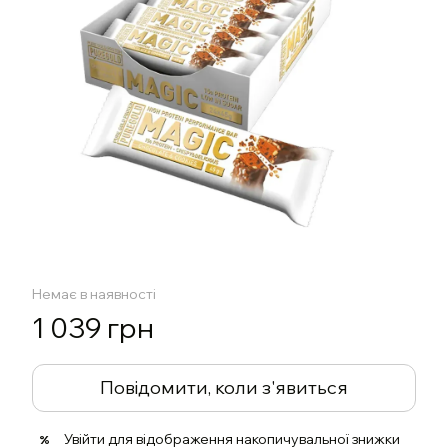
Немає в наявності
1 039 грн
Повідомити, коли з'явиться
Увійти
для відображення накопичувальної знижки
%