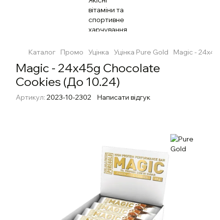
Каталог
Промо
Уцінка
Уцінка Pure Gold
Magic - 24x45
Magic - 24x45g Chocolate
Cookies (До 10.24)
Артикул:
2023-10-2302
Написати відгук