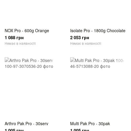
NOX Pro - 600g Orange
Isolate Pro - 1800g Chocolate
1 088 грн
2 053 грн
Немає в наявності
Немає в наявності
Arthro Pak Pro - 30serv
Multi Pak Pro - 30pak
1 005 грн
1 005 грн