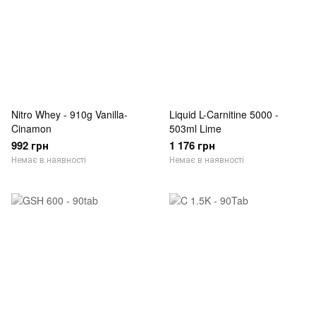
Nitro Whey - 910g Vanilla-
Liquid L-Carnitine 5000 -
Cinamon
503ml Lime
992 грн
1 176 грн
Немає в наявності
Немає в наявності