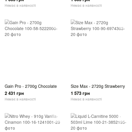
Немає в наявності
Немає в наявності
Gain Pro - 2700g Chocolate
Size Max - 2720g Strawberry
2 431 грн
1 573 грн
Немає в наявності
Немає в наявності