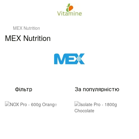
MEX Nutrition
MEX Nutrition
Фільтр
За популярністю