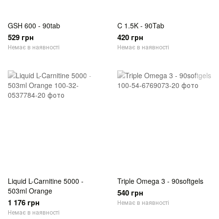
GSH 600 - 90tab
C 1.5K - 90Tab
529 грн
420 грн
Немає в наявності
Немає в наявності
Liquid L-Carnitine 5000 -
Triple Omega 3 - 90softgels
503ml Orange
540 грн
1 176 грн
Немає в наявності
Немає в наявності