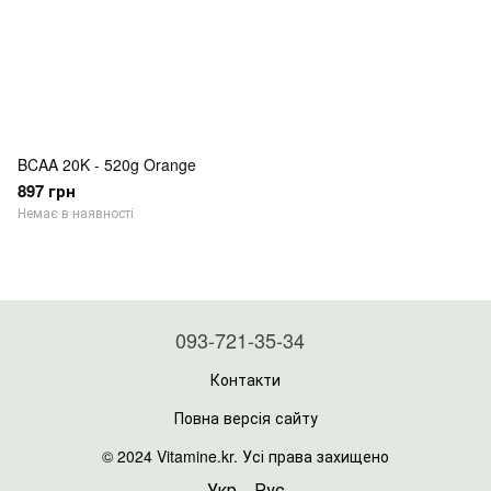
BCAA 20K - 520g Orange
897 грн
Немає в наявності
093-721-35-34
Контакти
Повна версія сайту
© 2024 Vitamine.kr. Усі права захищено
Укр
Рус