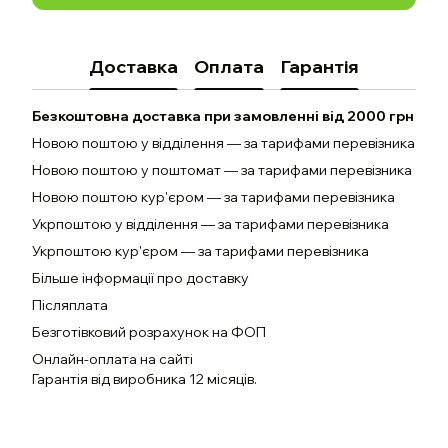
Доставка
Оплата
Гарантія
Безкоштовна доставка при замовленні від 2000 грн
Новою поштою у відділення — за тарифами перевізника
Новою поштою у поштомат — за тарифами перевізника
Новою поштою кур'єром — за тарифами перевізника
Укрпоштою у відділення — за тарифами перевізника
Укрпоштою кур'єром — за тарифами перевізника
Більше інформації про доставку
Післяплата
Безготівковий розрахунок на ФОП
Онлайн-оплата на сайті
Гарантія від виробника 12 місяців.