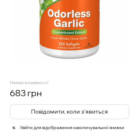
Немає в наявності
683 грн
Повідомити, коли з'явиться
Увійти
для відображення накопичувальної знижки
%