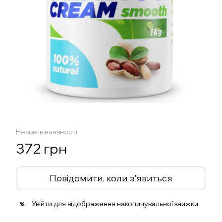
Немає в наявності
372 грн
Повідомити, коли з'явиться
Увійти
для відображення накопичувальної знижки
%