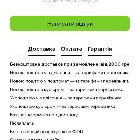
Додайте перший відгук
Написати відгук
Доставка
Оплата
Гарантія
Безкоштовна доставка при замовленні від 2000 грн
Новою поштою у відділення — за тарифами перевізника
Новою поштою у поштомат — за тарифами перевізника
Новою поштою кур'єром — за тарифами перевізника
Укрпоштою у відділення — за тарифами перевізника
Укрпоштою кур'єром — за тарифами перевізника
Більше інформації про доставку
Післяплата
Безготівковий розрахунок на ФОП