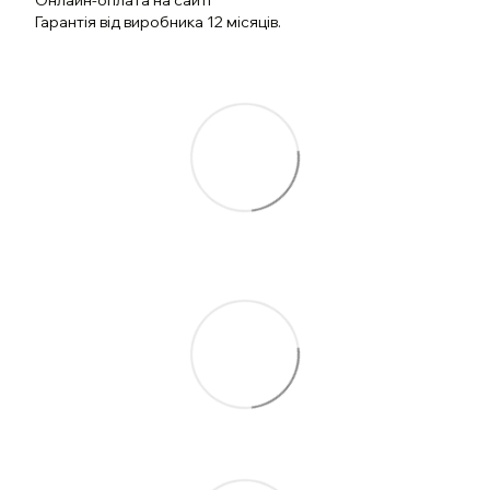
Онлайн-оплата на сайті
Гарантія від виробника 12 місяців.