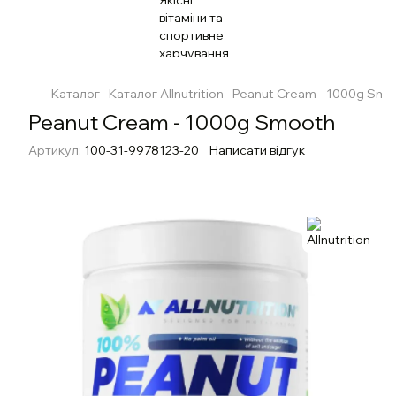
Каталог
Каталог Allnutrition
Peanut Cream - 1000g Smo
Peanut Cream - 1000g Smooth
Артикул:
100-31-9978123-20
Написати відгук