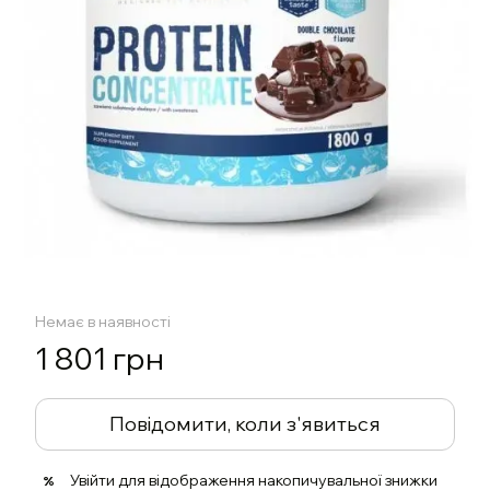
Немає в наявності
1 801 грн
Повідомити, коли з'явиться
Увійти
для відображення накопичувальної знижки
%