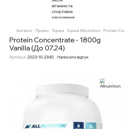
Каталог
Промо
Уцінка
Уцінка Allnutrition
Protein Conce
Protein Concentrate - 1800g
Vanilla (До 07.24)
Артикул:
2023-10-2345
Написати відгук