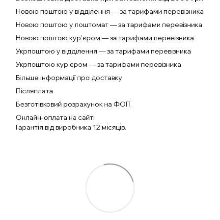
Новою поштою у відділення — за тарифами перевізника
Новою поштою у поштомат — за тарифами перевізника
Новою поштою кур'єром — за тарифами перевізника
Укрпоштою у відділення — за тарифами перевізника
Укрпоштою кур'єром — за тарифами перевізника
Більше інформації про доставку
Післяплата
Безготівковий розрахунок на ФОП
Онлайн-оплата на сайті
Гарантія від виробника 12 місяців.