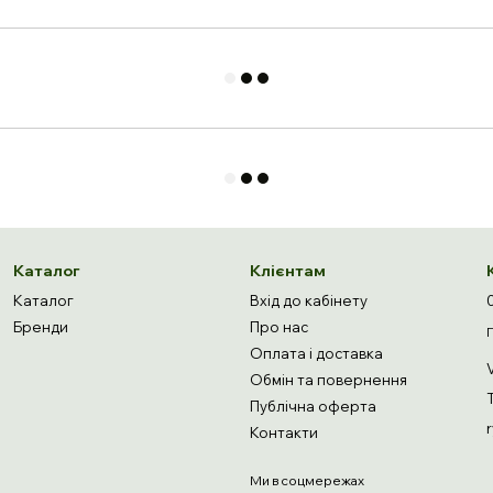
Каталог
Клієнтам
Каталог
Вхід до кабінету
Бренди
Про нас
Оплата і доставка
Обмін та повернення
Публічна оферта
Контакти
Ми в соцмережах