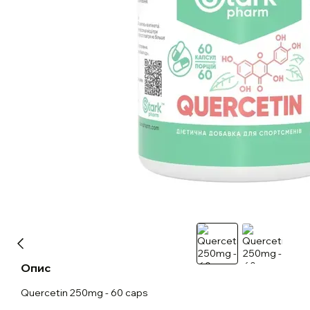
Опис
Quercetin 250mg - 60 caps