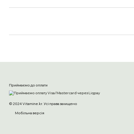
Приймаємо до оплати
© 2024 Vitamine.kr. Усі права захищено
Мобільна версія