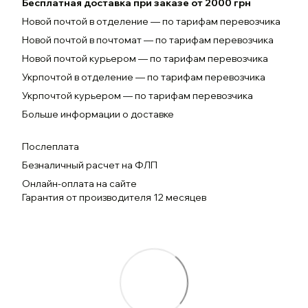
Бесплатная доставка при заказе от 2000 грн
Новой почтой в отделение — по тарифам перевозчика
Новой почтой в почтомат — по тарифам перевозчика
Новой почтой курьером — по тарифам перевозчика
Укрпочтой в отделение — по тарифам перевозчика
Укрпочтой курьером — по тарифам перевозчика
Больше информации о доставке
Послеплата
Безналичный расчет на ФЛП
Онлайн-оплата на сайте
Гарантия от производителя 12 месяцев