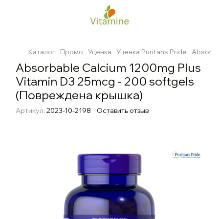
Каталог
Промо
Уценка
Уценка Puritans Pride
Absorba
Absorbable Calcium 1200mg Plus
Vitamin D3 25mcg - 200 softgels
(Повреждена крышка)
Артикул:
2023-10-2198
Оставить отзыв