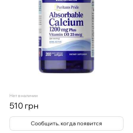
Нет в наличии
510 грн
Сообщить, когда появится