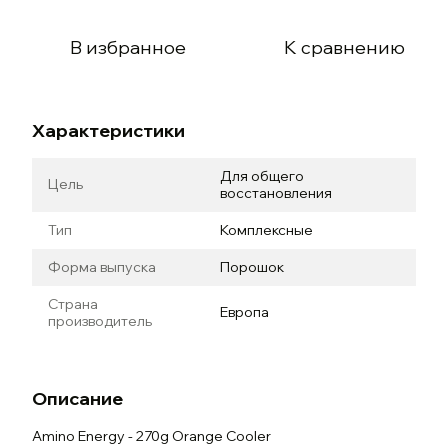
В избранное
К сравнению
Характеристики
Для общего
Цель
восстановления
Тип
Комплексные
Форма выпуска
Порошок
Страна
Европа
производитель
Описание
Amino Energy - 270g Orange Cooler