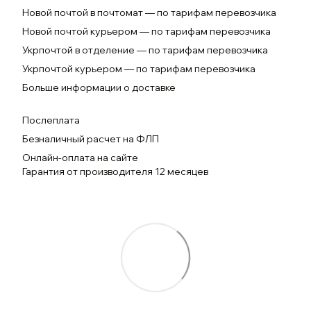
Новой почтой в почтомат — по тарифам перевозчика
Новой почтой курьером — по тарифам перевозчика
Укрпочтой в отделение — по тарифам перевозчика
Укрпочтой курьером — по тарифам перевозчика
Больше информации о доставке
Послеплата
Безналичный расчет на ФЛП
Онлайн-оплата на сайте
Гарантия от производителя 12 месяцев