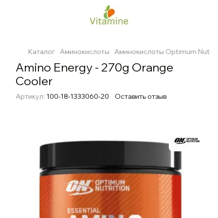
Каталог
Аминокислоты
Аминокислоты Optimum Nutrit
Amino Energy - 270g Orange
Cooler
Артикул:
100-18-1333060-20
Оставить отзыв