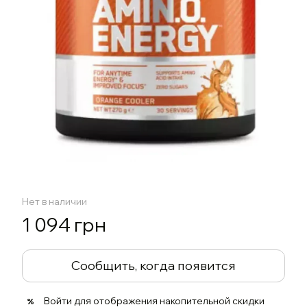
Нет в наличии
1 094 грн
Сообщить, когда появится
Войти
для отображения накопительной скидки
%