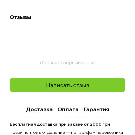
Отзывы
Добавьте первый отзыв
Написать отзыв
Доставка
Оплата
Гарантия
Бесплатная доставка при заказе от 2000 грн
Новой почтой в отделение — по тарифам перевозчика