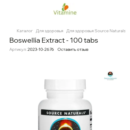
Каталог
Для здоровья
Для здоровья Source Naturals
Boswellia Extract - 100 tabs
Артикул:
2023-10-2676
Оставить отзыв