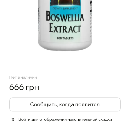
Нет в наличии
666 грн
Сообщить, когда появится
Войти
для отображения накопительной скидки
%