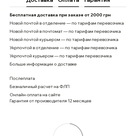
Бесплатная доставка при заказе от 2000 грн
Новой почтой в отделение — по тарифам перевозчика
Новой почтой в почтомат — по тарифам перевозчика
Новой почтой курьером — по тарифам перевозчика
Укрпочтой в отделение — по тарифам перевозчика
Укрпочтой курьером — по тарифам перевозчика
Больше информации о доставке
Послеплата
Безналичный расчет на ФЛП
Онлайн-оплата на сайте
Гарантия от производителя 12 месяцев