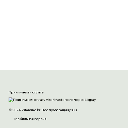
Принимаем к оплате
© 2024 Vitamine.kr. Все права защищены.
Мобильная версия