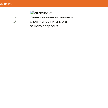
Контакты