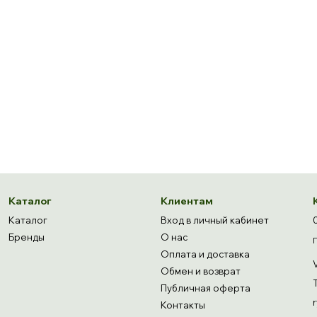
Каталог
Клиентам
Каталог
Вход в личный кабинет
Бренды
О нас
Оплата и доставка
Обмен и возврат
Публичная оферта
Контакты