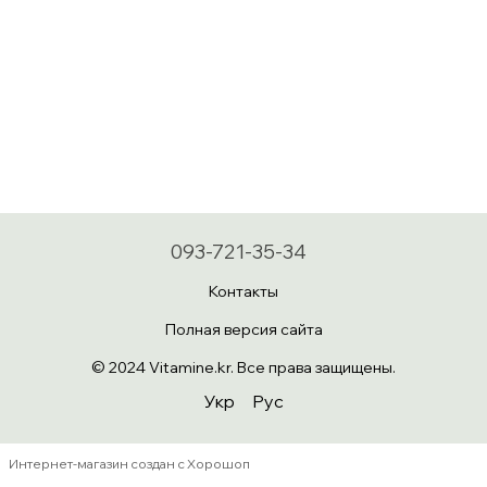
093-721-35-34
Контакты
Полная версия сайта
© 2024 Vitamine.kr. Все права защищены.
Укр
Рус
Интернет-магазин создан с Хорошоп