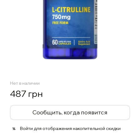
Нет в наличии
487 грн
Сообщить, когда появится
Войти
для отображения накопительной скидки
%