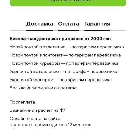
Доставка
Оплата
Гарантия
Бесплатная доставка при заказе от 2000 грн
Новой почтой в отделение — по тарифам перевозчика
Новой почтой в почтомат — по тарифам перевозчика
Новой почтой курьером — по тарифам перевозчика
Укрпочтой в отделение — по тарифам перевозчика
Укрпочтой курьером — по тарифам перевозчика
Больше информации о доставке
Послеплата
Безналичный расчет на ФЛП
Онлайн-оплата на сайте
Гарантия от производителя 12 месяцев