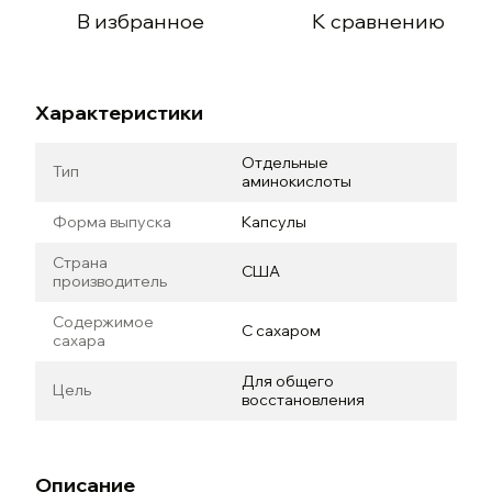
В избранное
К сравнению
Характеристики
Отдельные
Тип
аминокислоты
Форма выпуска
Капсулы
Страна
США
производитель
Содержимое
С сахаром
сахара
Для общего
Цель
восстановления
Описание