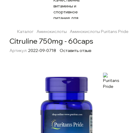
Каталог
Аминокислоты
Аминокислоты Puritans Pride
Citruline 750mg - 60caps
Артикул:
2022-09-0718
Оставить отзыв