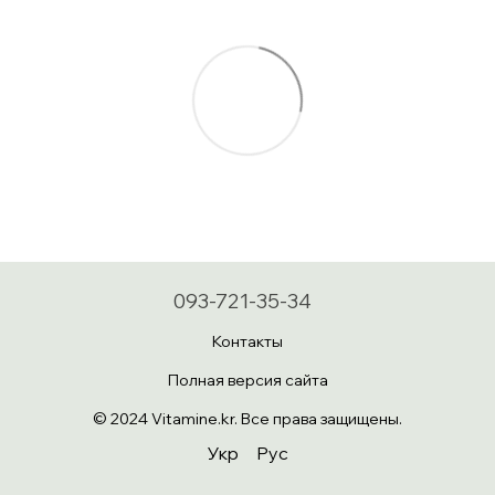
093-721-35-34
Контакты
Полная версия сайта
© 2024 Vitamine.kr. Все права защищены.
Укр
Рус