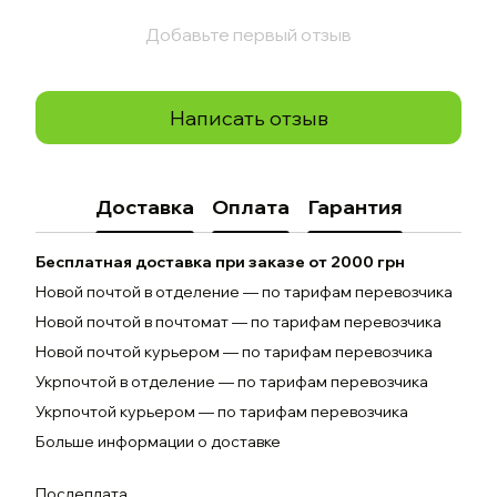
Добавьте первый отзыв
Написать отзыв
Доставка
Оплата
Гарантия
Бесплатная доставка при заказе от 2000 грн
Новой почтой в отделение — по тарифам перевозчика
Новой почтой в почтомат — по тарифам перевозчика
Новой почтой курьером — по тарифам перевозчика
Укрпочтой в отделение — по тарифам перевозчика
Укрпочтой курьером — по тарифам перевозчика
Больше информации о доставке
Послеплата