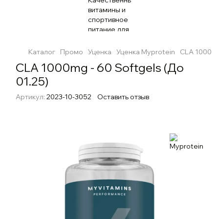
Каталог
Промо
Уценка
Уценка Myprotein
CLA 1000mg 
CLA 1000mg - 60 Softgels (До
01.25)
Артикул:
2023-10-3052
Оставить отзыв