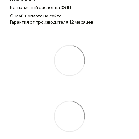
Безналичный расчет на ФЛП
Онлайн-оплата на сайте
Гарантия от производителя 12 месяцев