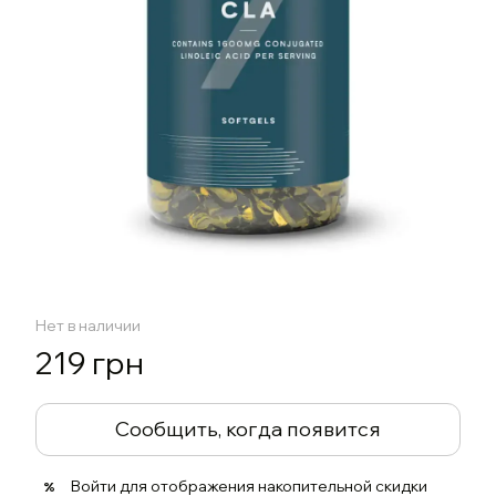
Нет в наличии
219 грн
Сообщить, когда появится
Войти
для отображения накопительной скидки
%