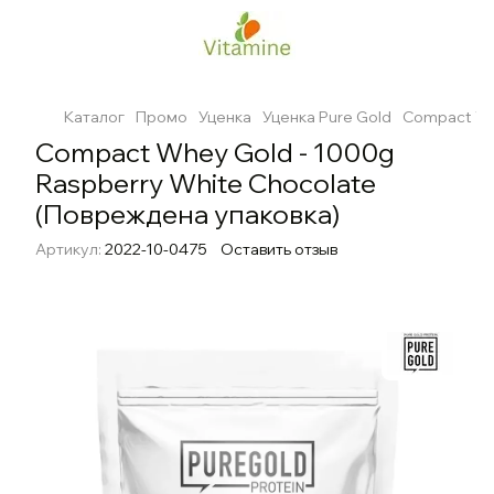
Каталог
Промо
Уценка
Уценка Pure Gold
Compact Wh
Compact Whey Gold - 1000g
Raspberry White Chocolate
(Повреждена упаковка)
Артикул:
2022-10-0475
Оставить отзыв