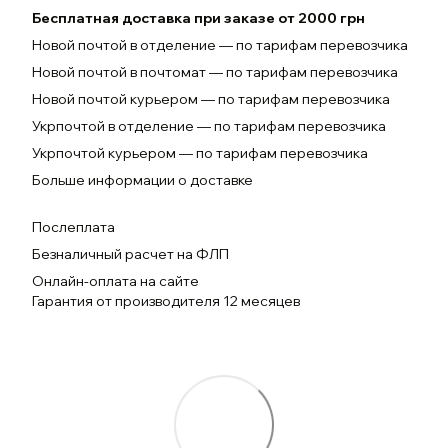
Бесплатная доставка при заказе от 2000 грн
Новой почтой в отделение — по тарифам перевозчика
Новой почтой в почтомат — по тарифам перевозчика
Новой почтой курьером — по тарифам перевозчика
Укрпочтой в отделение — по тарифам перевозчика
Укрпочтой курьером — по тарифам перевозчика
Больше информации о доставке
Послеплата
Безналичный расчет на ФЛП
Онлайн-оплата на сайте
Гарантия от производителя 12 месяцев