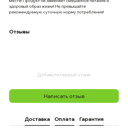
месте! Продукт не заменяет смешанное питание и
здоровый образ жизни! Не превышайте
рекомендуемую суточную норму потребления!
Отзывы
Добавьте первый отзыв
Написать отзыв
Доставка
Оплата
Гарантия