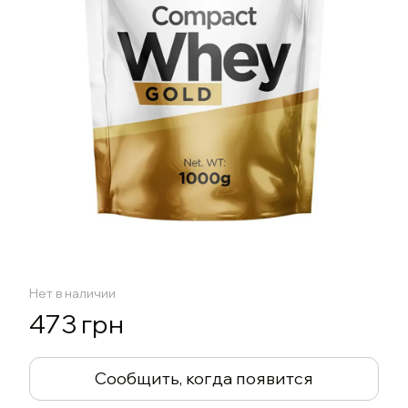
Нет в наличии
473 грн
Сообщить, когда появится