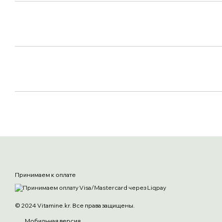
Принимаем к оплате
© 2024 Vitamine.kr. Все права защищены.
Мобильная версия