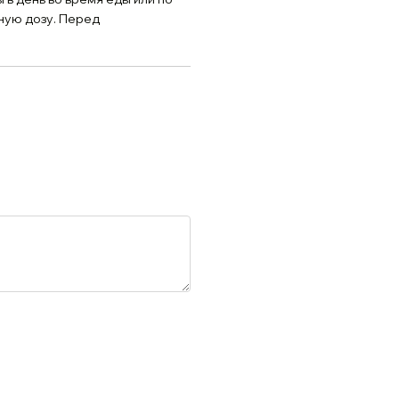
ную дозу. Перед