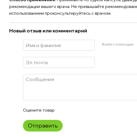
рекомендации вашего врача. Не превышайте рекомендован
использованием проконсультируйтесь с врачом.
Новый отзыв или комментарий
Войти с помощью
Оцените товар
Отправить