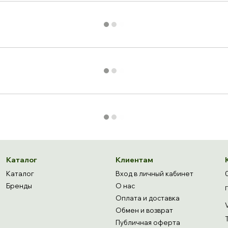
Каталог
Клиентам
Каталог
Вход в личный кабинет
Бренды
О нас
Оплата и доставка
Обмен и возврат
Публичная оферта