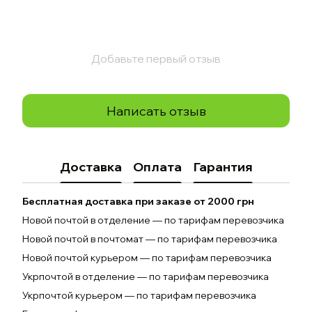
Добавьте первый отзыв
Написать отзыв
Доставка
Оплата
Гарантия
Бесплатная доставка при заказе от 2000 грн
Новой почтой в отделение — по тарифам перевозчика
Новой почтой в почтомат — по тарифам перевозчика
Новой почтой курьером — по тарифам перевозчика
Укрпочтой в отделение — по тарифам перевозчика
Укрпочтой курьером — по тарифам перевозчика