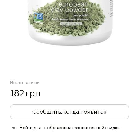
Нет в наличии
182 грн
Сообщить, когда появится
Войти
для отображения накопительной скидки
%