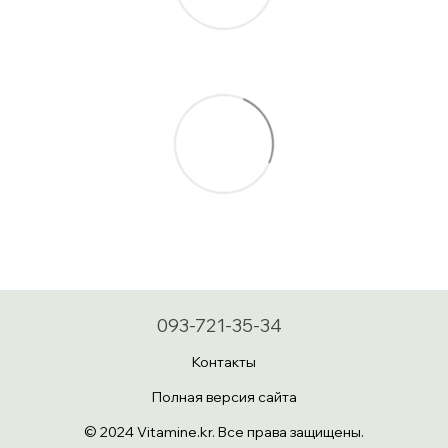
093-721-35-34
Контакты
Полная версия сайта
© 2024 Vitamine.kr. Все права защищены.