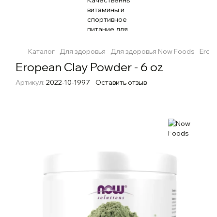
Каталог
Для здоровья
Для здоровья Now Foods
Erope
Eropean Clay Powder - 6 oz
Артикул:
2022-10-1997
Оставить отзыв