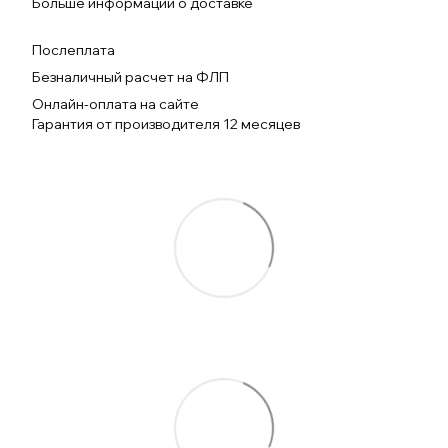
Больше информации о доставке
Послеплата
Безналичный расчет на ФЛП
Онлайн-оплата на сайте
Гарантия от производителя 12 месяцев