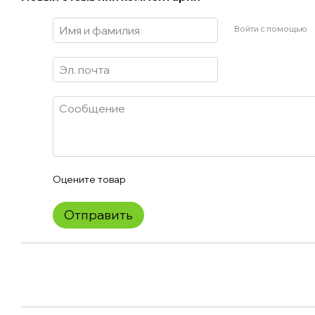
Войти с помощью
Оцените товар
Отправить