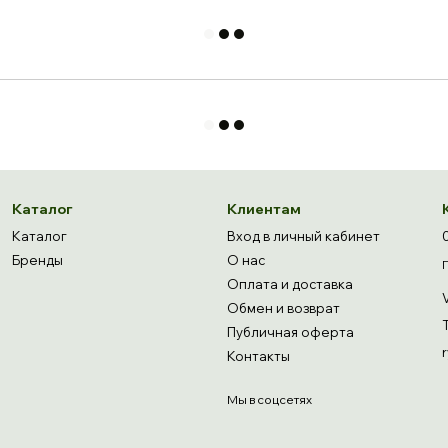
Каталог
Клиентам
Каталог
Вход в личный кабинет
Бренды
О нас
Оплата и доставка
Обмен и возврат
Публичная оферта
Контакты
Мы в соцсетях