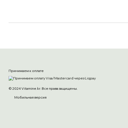
Принимаем к оплате
© 2024 Vitamine.kr. Все права защищены.
Мобильная версия