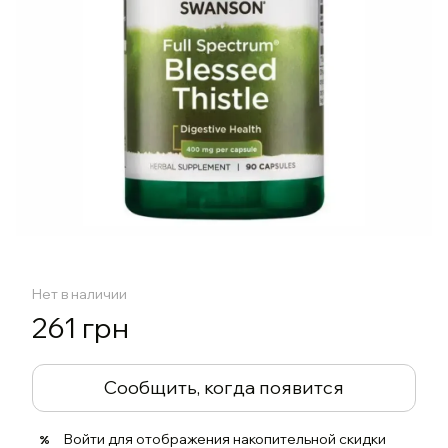
Нет в наличии
261 грн
Сообщить, когда появится
Войти
для отображения накопительной скидки
%