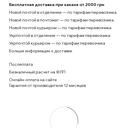
Бесплатная доставка при заказе от 2000 грн
Новой почтой в отделение — по тарифам перевозчика
Новой почтой в почтомат — по тарифам перевозчика
Новой почтой курьером — по тарифам перевозчика
Укрпочтой в отделение — по тарифам перевозчика
Укрпочтой курьером — по тарифам перевозчика
Больше информации о доставке
Послеплата
Безналичный расчет на ФЛП
Онлайн-оплата на сайте
Гарантия от производителя 12 месяцев