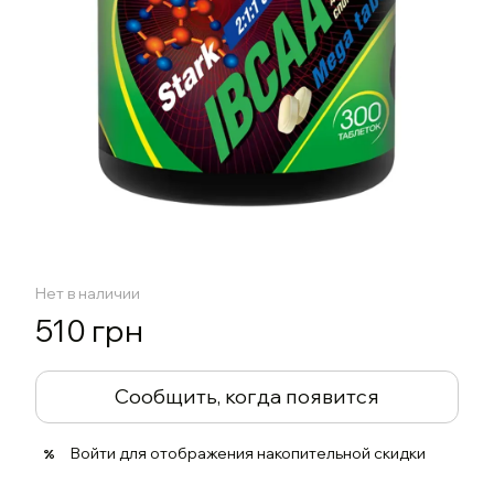
Нет в наличии
510 грн
Сообщить, когда появится
Войти
для отображения накопительной скидки
%