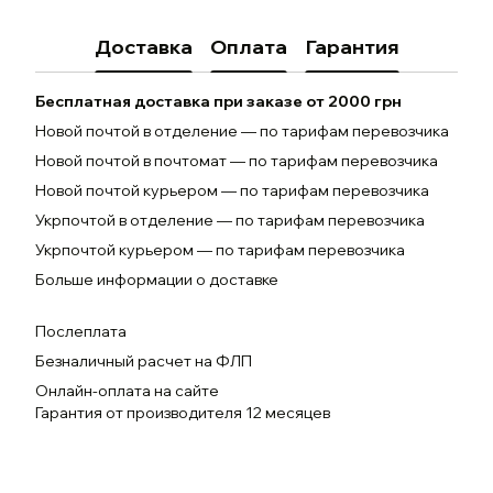
Доставка
Оплата
Гарантия
Бесплатная доставка при заказе от 2000 грн
Новой почтой в отделение — по тарифам перевозчика
Новой почтой в почтомат — по тарифам перевозчика
Новой почтой курьером — по тарифам перевозчика
Укрпочтой в отделение — по тарифам перевозчика
Укрпочтой курьером — по тарифам перевозчика
Больше информации о доставке
Послеплата
Безналичный расчет на ФЛП
Онлайн-оплата на сайте
Гарантия от производителя 12 месяцев