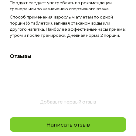
Продукт следует употреблять по рекомендации
тренера или по назначению спортивного врача.
Способ применения: взрослым атлетам по одной
порции (6 таблеток), запивая стаканом воды или
другого напитка. Наиболее эффективные часы приема:
утром и после тренировки. Дневная норма 2 порции.
Отзывы
Добавьте первый отзыв
Написать отзыв