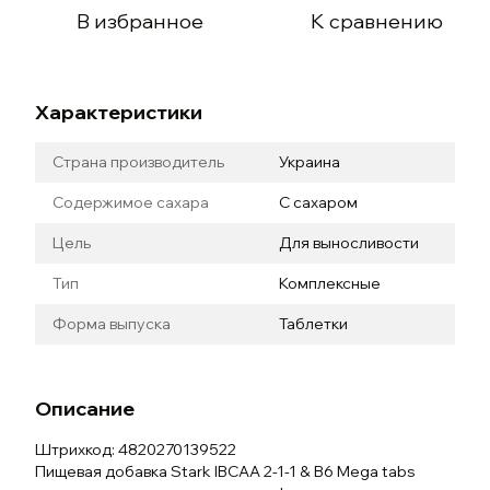
В избранное
К сравнению
Характеристики
Страна производитель
Украина
Содержимое сахара
С сахаром
Цель
Для выносливости
Тип
Комплексные
Форма выпуска
Таблетки
Описание
Штрихкод: 4820270139522
Пищевая добавка Stark IBCAA 2-1-1 & B6 Mega tabs