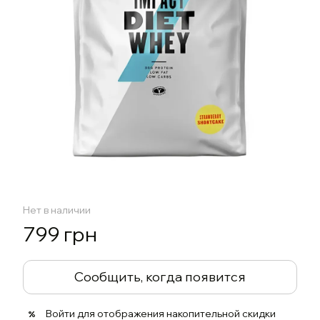
Нет в наличии
799 грн
Сообщить, когда появится
Войти
для отображения накопительной скидки
%