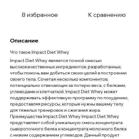
В избранное
К сравнению
Описание
Что такое Impact Diet Whey
Impact Diet Whey является точной смесью
высококачественных ингредиентов, разработанных,
чтобы помочь вам добиться своих целей в построении
своего тела. Сочетая несколько компонентов,
потенциально отвечающих за потерю веса, с белками,
углеводами и клетчаткой, Impact Diet Whey может
поддерживать эффективную программу по похудению,
предоставляя ресурсы, которые нужны вашему телу
для тяжелых тренировок и сжигания жира.
Преимущества Impact Diet Whey Impact Diet Whey
представляет собой уникальную смесь концентрата
сывороточного белка и концентрата молочного белка
с низким содержанием углеводов. Данный продукт