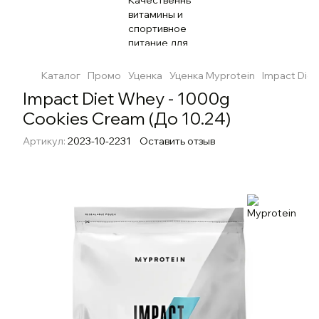
Каталог
Промо
Уценка
Уценка Myprotein
Impact Diet
Impact Diet Whey - 1000g
Cookies Cream (До 10.24)
Артикул:
2023-10-2231
Оставить отзыв