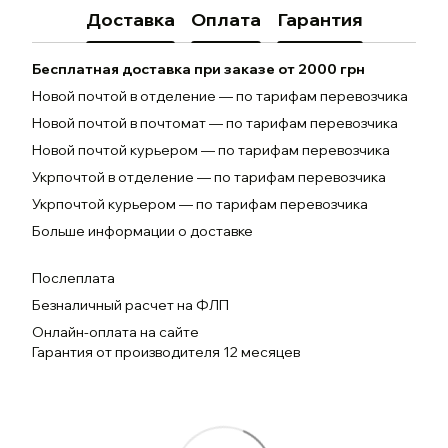
Доставка
Оплата
Гарантия
Бесплатная доставка при заказе от 2000 грн
Новой почтой в отделение — по тарифам перевозчика
Новой почтой в почтомат — по тарифам перевозчика
Новой почтой курьером — по тарифам перевозчика
Укрпочтой в отделение — по тарифам перевозчика
Укрпочтой курьером — по тарифам перевозчика
Больше информации о доставке
Послеплата
Безналичный расчет на ФЛП
Онлайн-оплата на сайте
Гарантия от производителя 12 месяцев