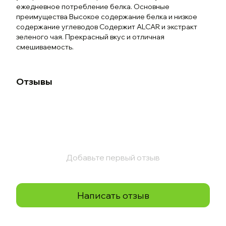
ежедневное потребление белка. Основные
преимущества Высокое содержание белка и низкое
содержание углеводов Содержит ALCAR и экстракт
зеленого чая. Прекрасный вкус и отличная
смешиваемость.
Отзывы
Добавьте первый отзыв
Написать отзыв