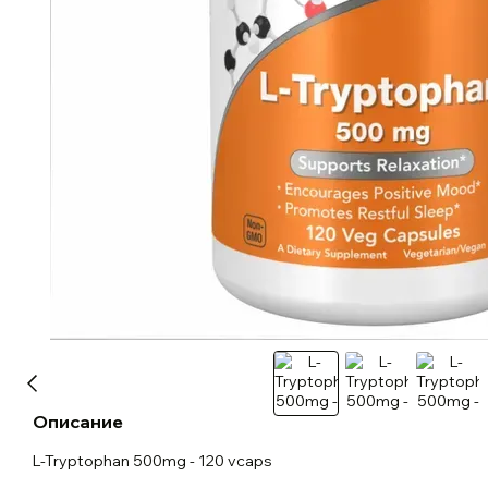
Описание
L-Tryptophan 500mg - 120 vcaps