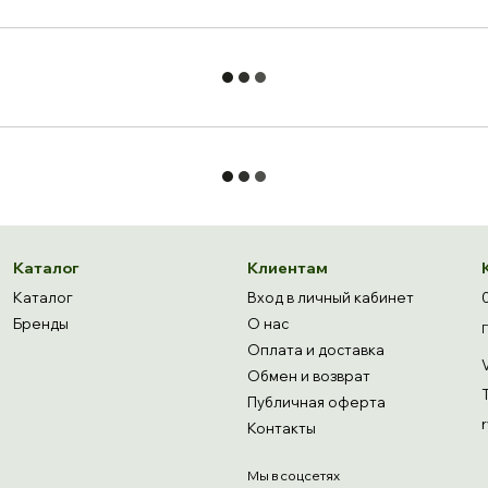
Каталог
Клиентам
Каталог
Вход в личный кабинет
Бренды
О нас
Оплата и доставка
Обмен и возврат
Публичная оферта
Контакты
Мы в соцсетях