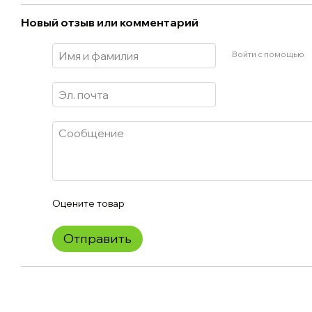
Новый отзыв или комментарий
Войти с помощью
Оцените товар
Отправить