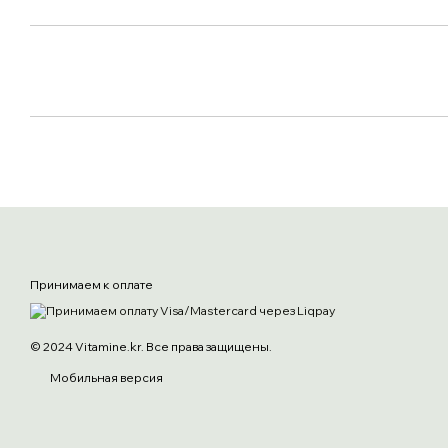
Принимаем к оплате
© 2024 Vitamine.kr. Все права защищены.
Мобильная версия