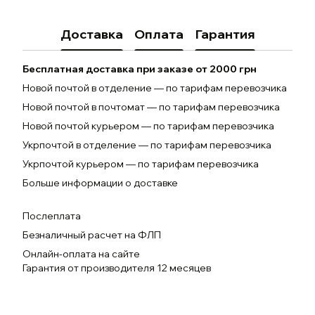
Доставка
Оплата
Гарантия
Бесплатная доставка при заказе от 2000 грн
Новой почтой в отделение — по тарифам перевозчика
Новой почтой в почтомат — по тарифам перевозчика
Новой почтой курьером — по тарифам перевозчика
Укрпочтой в отделение — по тарифам перевозчика
Укрпочтой курьером — по тарифам перевозчика
Больше информации о доставке
Послеплата
Безналичный расчет на ФЛП
Онлайн-оплата на сайте
Гарантия от производителя 12 месяцев