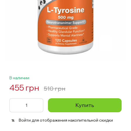
В наличии
455 грн
510 грн
Купить
Войти
для отображения накопительной скидки
%