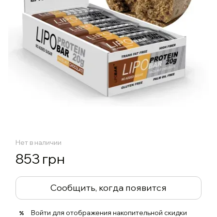
Нет в наличии
853 грн
Сообщить, когда появится
Войти
для отображения накопительной скидки
%