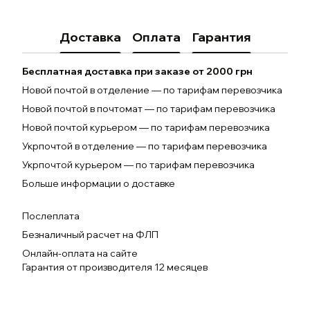
Доставка
Оплата
Гарантия
Бесплатная доставка при заказе от 2000 грн
Новой почтой в отделение — по тарифам перевозчика
Новой почтой в почтомат — по тарифам перевозчика
Новой почтой курьером — по тарифам перевозчика
Укрпочтой в отделение — по тарифам перевозчика
Укрпочтой курьером — по тарифам перевозчика
Больше информации о доставке
Послеплата
Безналичный расчет на ФЛП
Онлайн-оплата на сайте
Гарантия от производителя 12 месяцев