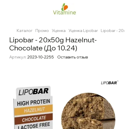
Каталог
Промо
Уценка
Уценка Lipobar
Lipobar - 20x
Lipobar - 20x50g Hazelnut-
Chocolate (До 10.24)
Артикул:
2023-10-2255
Оставить отзыв