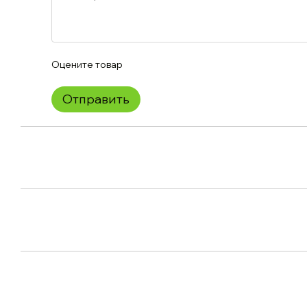
Оцените товар
Отправить