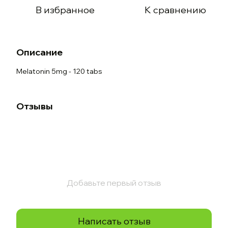
В избранное
К сравнению
Описание
Melatonin 5mg - 120 tabs
Отзывы
Добавьте первый отзыв
Написать отзыв