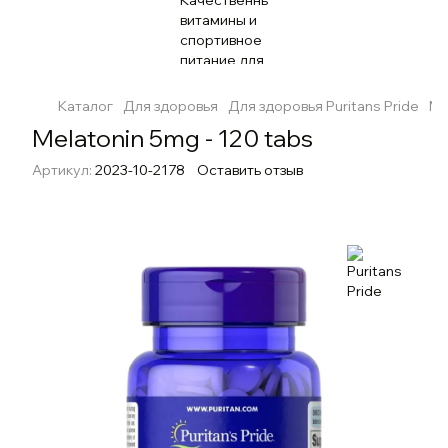
Каталог
Для здоровья
Для здоровья Puritans Pride
Me
Melatonin 5mg - 120 tabs
Артикул:
2023-10-2178
Оставить отзыв