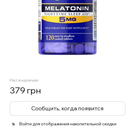
Нет в наличии
379 грн
Сообщить, когда появится
Войти
для отображения накопительной скидки
%