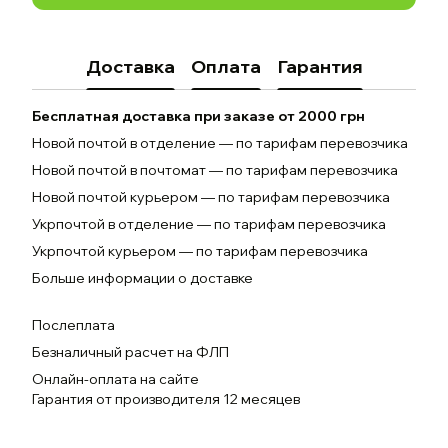
Доставка
Оплата
Гарантия
Бесплатная доставка при заказе от 2000 грн
Новой почтой в отделение — по тарифам перевозчика
Новой почтой в почтомат — по тарифам перевозчика
Новой почтой курьером — по тарифам перевозчика
Укрпочтой в отделение — по тарифам перевозчика
Укрпочтой курьером — по тарифам перевозчика
Больше информации о доставке
Послеплата
Безналичный расчет на ФЛП
Онлайн-оплата на сайте
Гарантия от производителя 12 месяцев