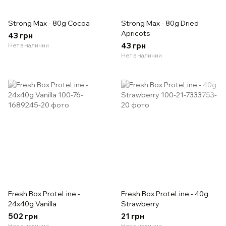
Strong Max - 80g Cocoa
Strong Max - 80g Dried
Apricots
43 грн
43 грн
Нет в наличии
Нет в наличии
Fresh Box ProteLine -
Fresh Box ProteLine - 40g
24x40g Vanilla
Strawberry
502 грн
21 грн
Нет в наличии
Нет в наличии