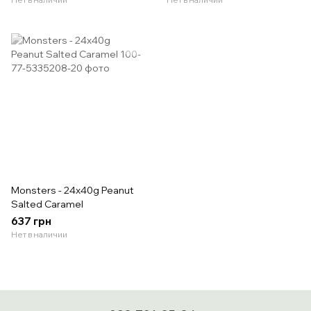
Monsters - 24x40g Peanut
Salted Caramel
637 грн
Нет в наличии