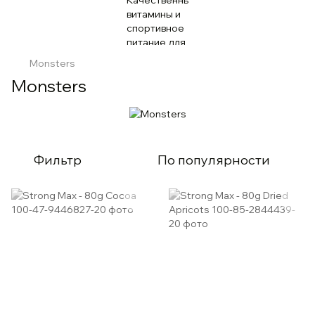
Monsters
Monsters
Фильтр
По популярности