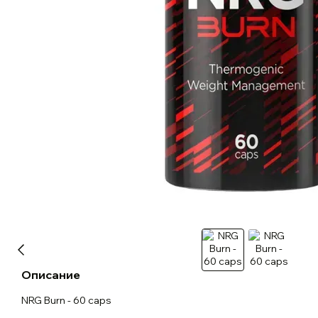
Описание
NRG Burn - 60 caps