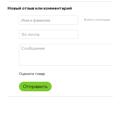
Новый отзыв или комментарий
Войти с помощью
Оцените товар
Отправить