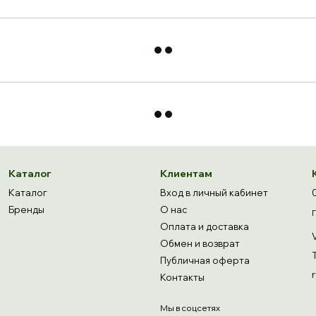
Каталог
Клиентам
Каталог
Вход в личный кабинет
Бренды
О нас
Оплата и доставка
Обмен и возврат
Публичная оферта
Контакты
Мы в соцсетях