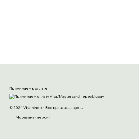
Принимаем к оплате
© 2024 Vitamine.kr. Все права защищены.
Мобильная версия