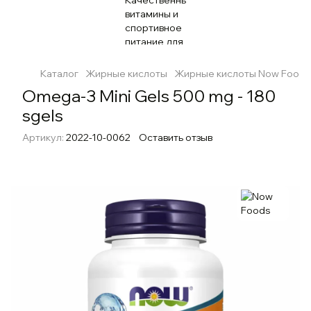
Каталог
Жирные кислоты
Жирные кислоты Now Foods
Omega-3 Mini Gels 500 mg - 180
sgels
Артикул:
2022-10-0062
Оставить отзыв