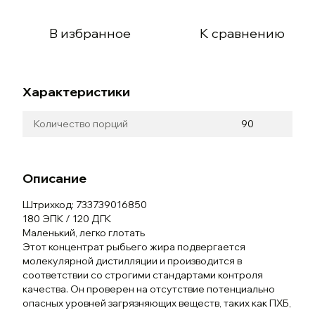
В избранное
К сравнению
Характеристики
Количество порций
90
Описание
Штрихкод: 733739016850
180 ЭПК / 120 ДГК
Маленький, легко глотать
Этот концентрат рыбьего жира подвергается
молекулярной дистилляции и производится в
соответствии со строгими стандартами контроля
качества. Он проверен на отсутствие потенциально
опасных уровней загрязняющих веществ, таких как ПХБ,