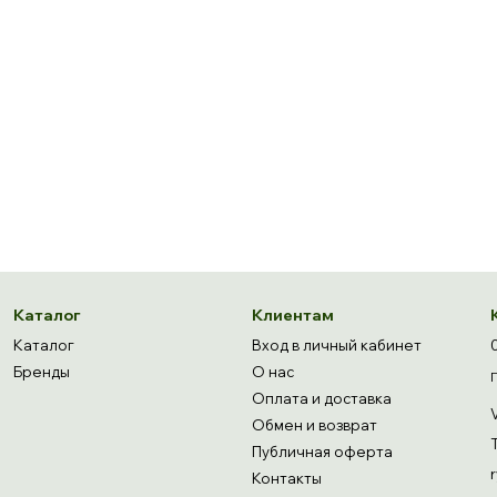
Каталог
Клиентам
Каталог
Вход в личный кабинет
Бренды
О нас
Оплата и доставка
Обмен и возврат
Публичная оферта
Контакты