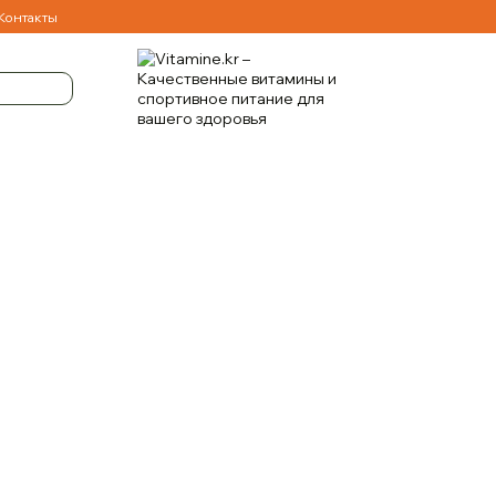
Контакты