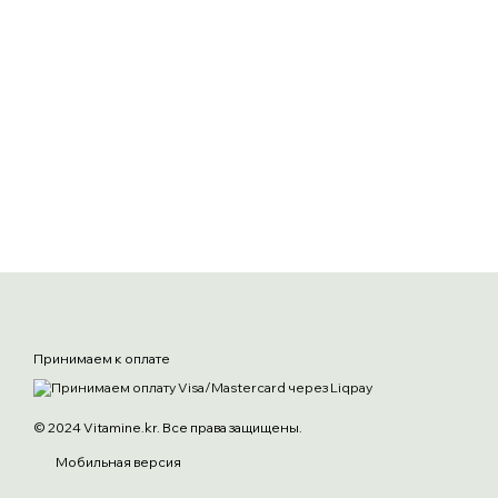
Принимаем к оплате
© 2024 Vitamine.kr. Все права защищены.
Мобильная версия