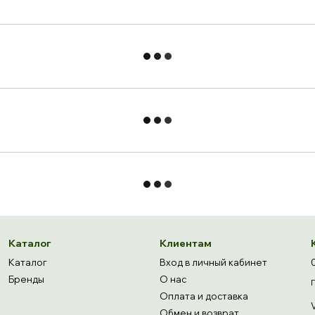
Каталог
Клиентам
Каталог
Вход в личный кабинет
Бренды
О нас
Оплата и доставка
Обмен и возврат