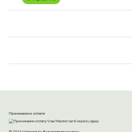
Принимаем к оплате
© 2024 Vitamine.kr. Все права защищены.