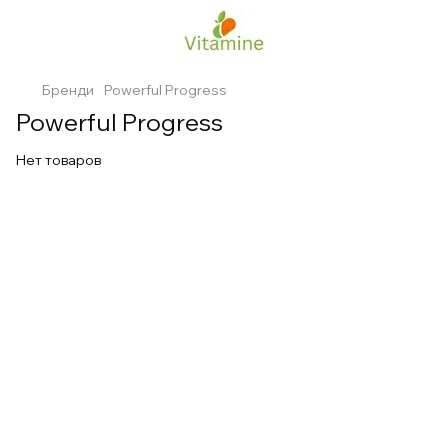
Бренди
Powerful Progress
Powerful Progress
Нет товаров