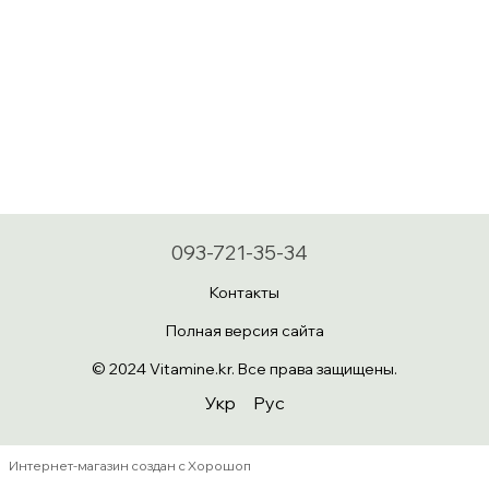
093-721-35-34
Контакты
Полная версия сайта
© 2024 Vitamine.kr. Все права защищены.
Укр
Рус
Интернет-магазин создан с Хорошоп